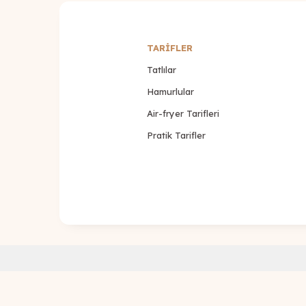
TARİFLER
Tatlılar
Hamurlular
Air-fryer Tarifleri
Pratik Tarifler