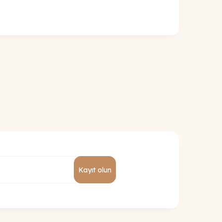
Kayıt olun