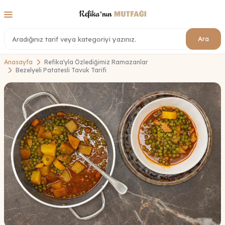
Ara
Anasayfa
Refika'yla Özlediğimiz Ramazanlar
Bezelyeli Patatesli Tavuk Tarifi