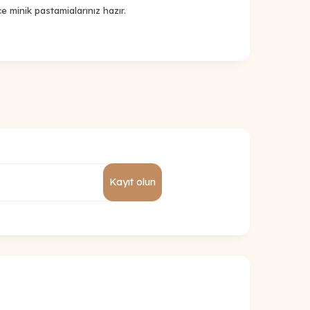
e minik pastamialarınız hazır.
Kayıt olun