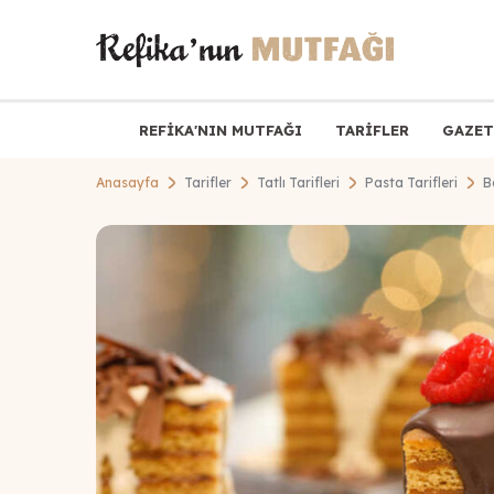
REFİKA'NIN MUTFAĞI
TARİFLER
GAZET
Anasayfa
Tarifler
Tatlı Tarifleri
Pasta Tarifleri
B