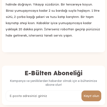
halinde doğrayın. Yıkayıp süzdürün. Bir tencereye koyun.
Biraz yumuşayıncaya kadar 2 su bardağı suyla haşlayın. 1 litre
sütü, 2 çorba kaşığı şekeri ve tuzu katıp karıştırın. Bir taşım
kaynatıp ateşi kısın. Kabaklar iyice yumuşayıncaya kadar
yaklaşık 20 dakika pişirin. İsterseniz robottan geçirip pürüzsüz
hale getirerek, isterseniz taneli servis yapın.
E-Bülten Aboneliği
Kampanya ve yeniliklerden haberdar olmak için e-bültenimize
abone olun!
Kayıt olun