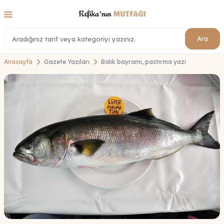
Ara
Anasayfa
Gazete Yazıları
Balık bayramı, pastırma yazı