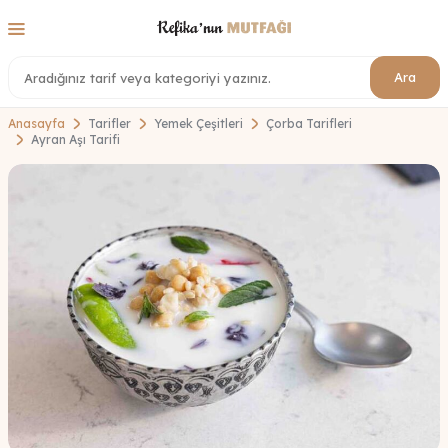
Ara
Anasayfa
Tarifler
Yemek Çeşitleri
Çorba Tarifleri
Ayran Aşı Tarifi