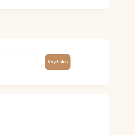
Kayıt olun