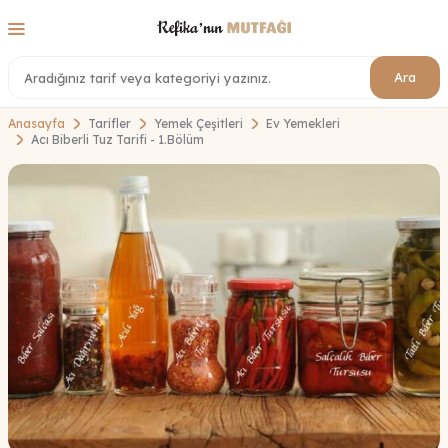
Ara
Anasayfa
Tarifler
Yemek Çeşitleri
Ev Yemekleri
Acı Biberli Tuz Tarifi - 1.Bölüm