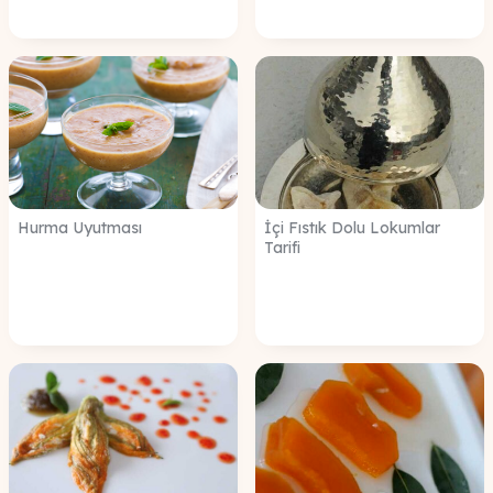
Hurma Uyutması
İçi Fıstık Dolu Lokumlar
Tarifi