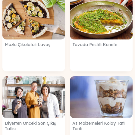
Muzlu Çikolatalı Lavaş
Tavada Pestilli Künefe
Diyetten Önceki Son Çıkış
Az Malzemeleri Kolay Tatlı
Tatlısı
Tarifi