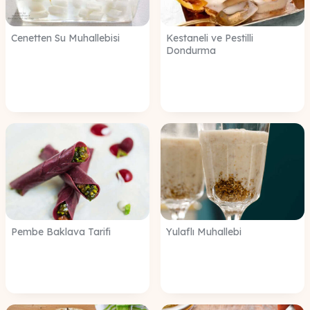
Cenetten Su Muhallebisi
Kestaneli ve Pestilli
Dondurma
Pembe Baklava Tarifi
Yulaflı Muhallebi