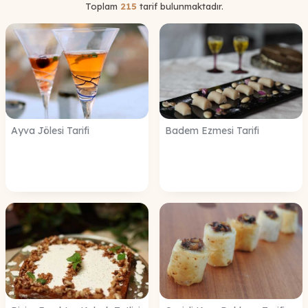
Toplam
215
tarif bulunmaktadır.
Ayva Jölesi Tarifi
Badem Ezmesi Tarifi