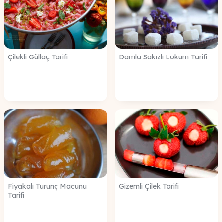
Çilekli Güllaç Tarifi
Damla Sakızlı Lokum Tarifi
Fiyakalı Turunç Macunu
Gizemli Çilek Tarifi
Tarifi