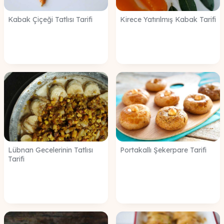
Kabak Çiçeği Tatlısı Tarifi
Kirece Yatırılmış Kabak Tarifi
Lübnan Gecelerinin Tatlısı
Portakallı Şekerpare Tarifi
Tarifi